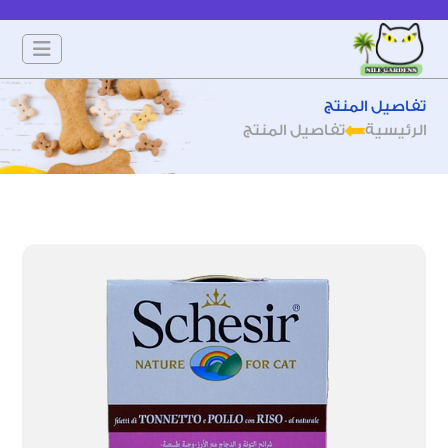
تفاصيل المنتج
الرئيسية
تفاصيل المنتج