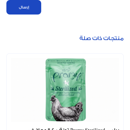
إرسال
منتجات ذات صلة