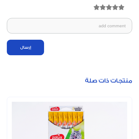
إرسال
منتجات ذات صلة