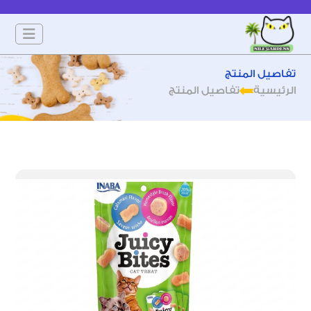
تفاصيل المنتج
الرئيسية
تفاصيل المنتج