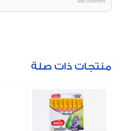
منتجات ذات صلة