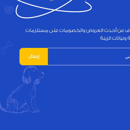
ف عن أحدث العروض والخصومات على مستلزمات
 ونباتات الزينة
إرسال