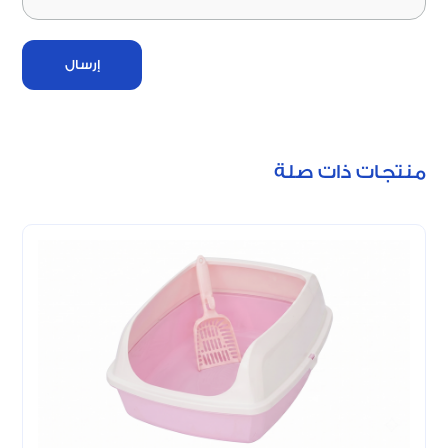
إرسال
منتجات ذات صلة