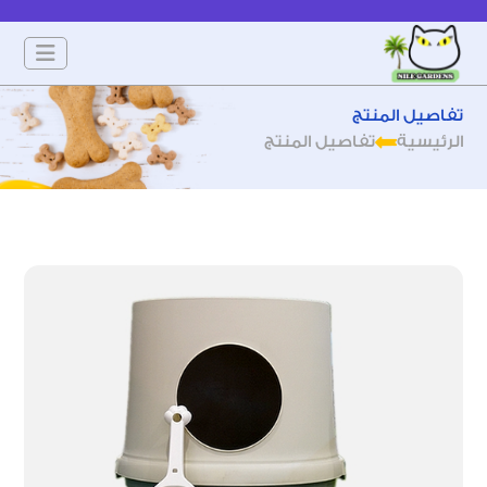
تفاصيل المنتج
الرئيسية
تفاصيل المنتج