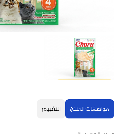
مواصفات المنتج
التقييم