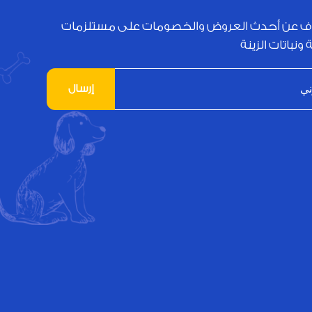
ف عن أحدث العروض والخصومات على مستلزمات
 ونباتات الزينة
إرسال