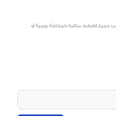
 جميع القطط. مثالية كمكافأة يومية أو