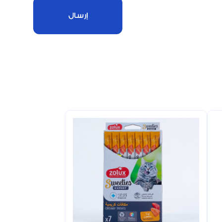
إرسال