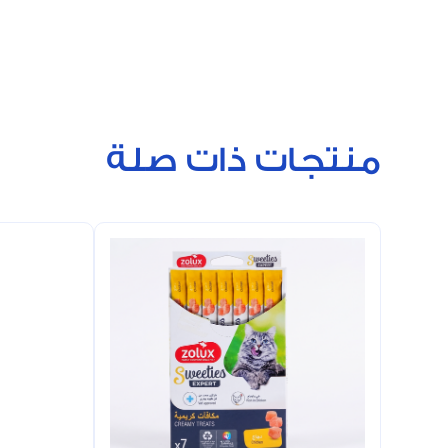
منتجات ذات صلة