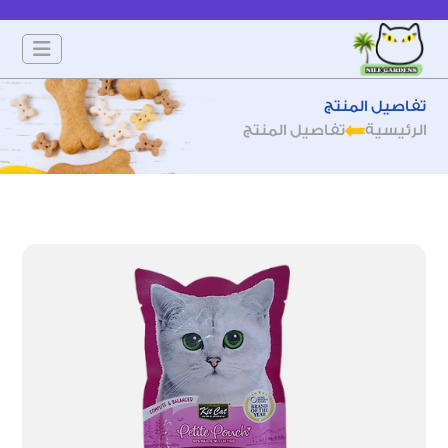
تفاصيل المنتج
الرئيسية
تفاصيل المنتج