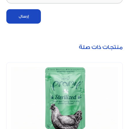
إرسال
منتجات ذات صلة