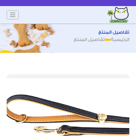
تفاصيل المنتج
الرئيسية
تفاصيل المنتج