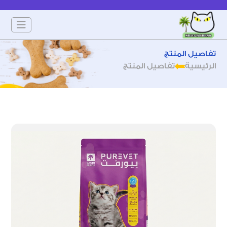
تفاصيل المنتج
الرئيسية
تفاصيل المنتج