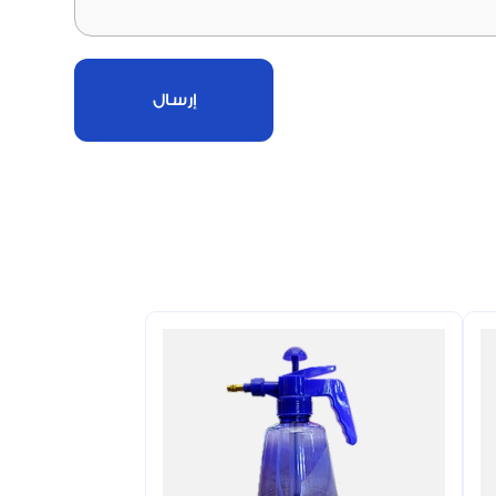
إرسال