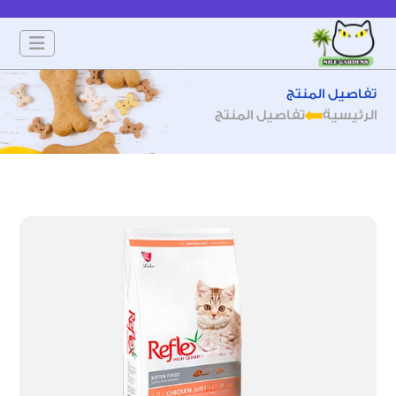
تفاصيل المنتج
الرئيسية
تفاصيل المنتج