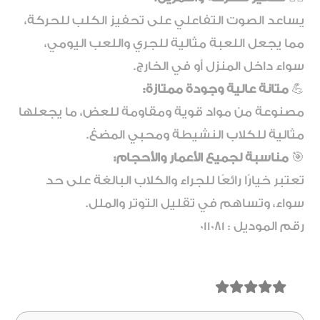
يساعد الصوت التفاعلي على تحفيز الكلب للحركة،
مما يجعل اللعبة مثالية للجري واللعب اليومي،
سواء داخل المنزل أو في الخارج.
💪
متانة عالية وجودة ممتازة:
مصنوعة من مواد قوية ومقاومة للعض، ما يجعلها
مثالية للكلاب النشيطة ومحبي المضغ.
🎯
مناسبة لجميع الأعمار والأحجام:
تعتبر خيارًا رائعًا للجراء والكلاب البالغة على حد
سواء، وتساهم في تقليل التوتر والملل.
رقم الموديل : 011081