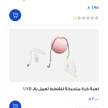
6.95
)
0
(
لعبة كرة متحركة للقطط تعمل بالـ USB
20.00