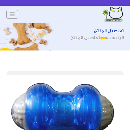
تفاصيل المنتج
الرئيسية
تفاصيل المنتج