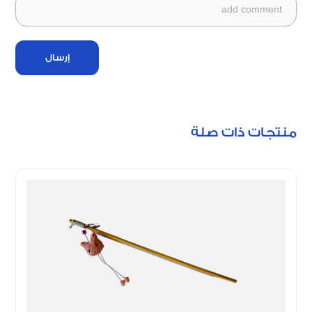
إرسال
منتجات ذات صلة