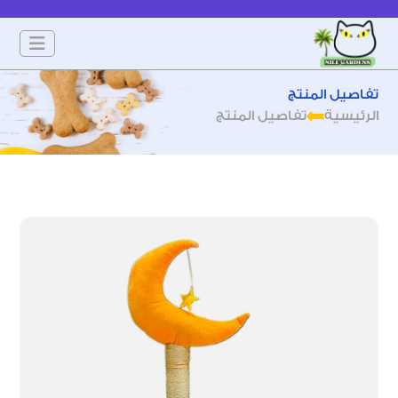
تفاصيل المنتج
الرئيسية
تفاصيل المنتج