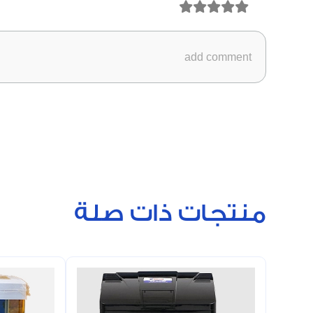
منتجات ذات صلة