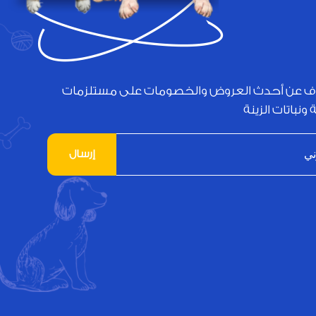
ف عن أحدث العروض والخصومات على مستلزمات
 ونباتات الزينة
إرسال