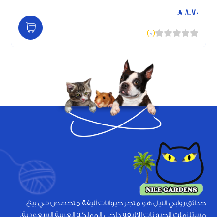
8.70
)
0
(
حدائق روابي النيل هو متجر حيوانات أليفة متخصص في بيع
مستلزمات الحيوانات الأليفة داخل المملكة العربية السعودية.