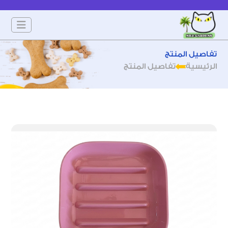
تفاصيل المنتج
الرئيسية
تفاصيل المنتج