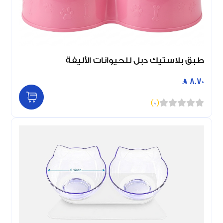
طبق بلاستيك دبل للحيوانات الأليفة
8.70
)
0
(