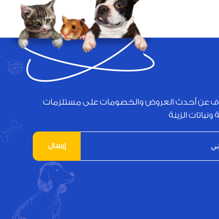
ف عن أحدث العروض والخصومات على مستلزمات
 ونباتات الزينة
إرسال