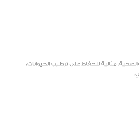
والصحية. مثالية للحفاظ على ترطيب الحيوانات،
.