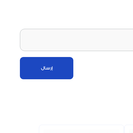
إرسال