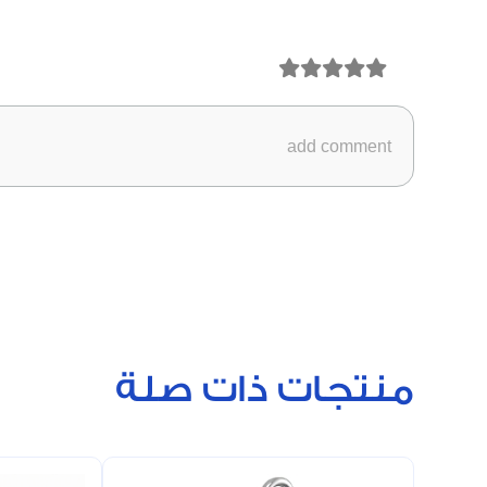
منتجات ذات صلة