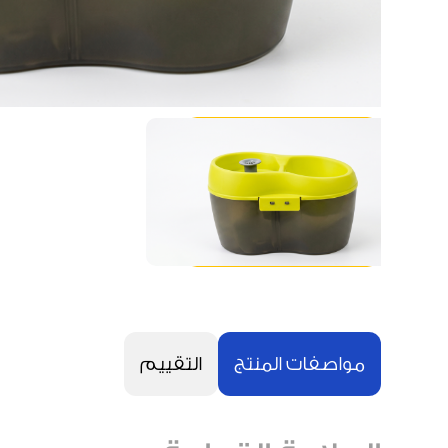
مواصفات المنتج
التقييم