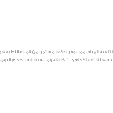
نقية المياه، مما يوفر تدفقًا مستمرًا من المياه النظيفة 
. سهلة الاستخدام والتنظيف، ومناسبة للاستخدام اليومي