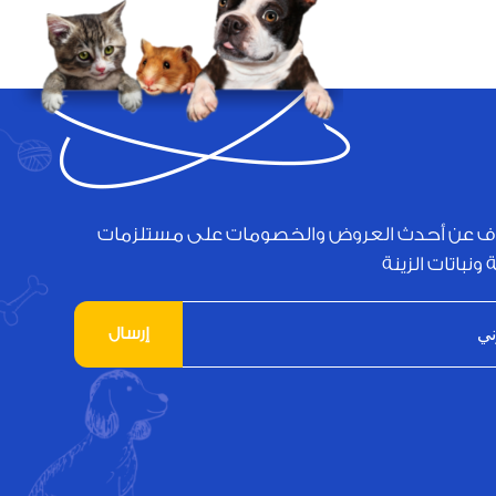
ف عن أحدث العروض والخصومات على مستلزمات
 ونباتات الزينة
إرسال