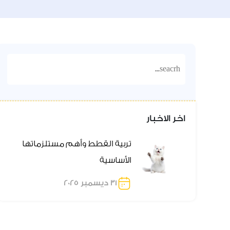
اخر الاخبار
تربية القطط وأهم مستلزماتها
الأساسية
31 ديسمبر 2025