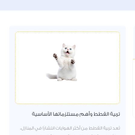
تربية القطط وأهم مستلزماتها الأساسية
تُعد تربية القطط من أكثر الهوايات انتشارًا في المنازل،