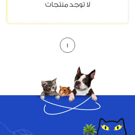
لا توجد منتجات
1