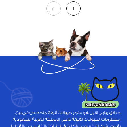
2
1
حدائق روابي النيل هو متجر حيوانات أليفة متخصص في بيع
مستلزمات الحيوانات الأليفة داخل المملكة العربية السعودية.
نقدم تشكيلة كبيرة من أكل القطط، أكل الكلاب، رمل القطط،