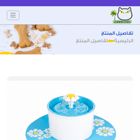
تفاصيل المنتج
الرئيسية
تفاصيل المنتج