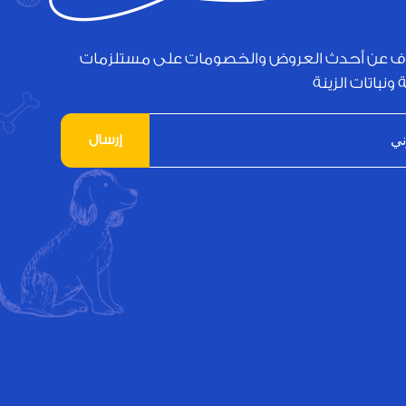
ف عن أحدث العروض والخصومات على مستلزمات
 ونباتات الزينة
إرسال