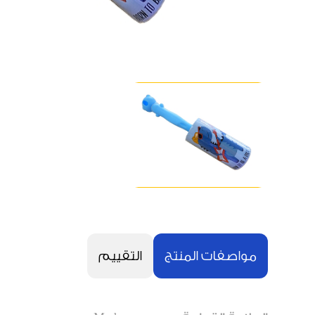
مواصفات المنتج
التقييم