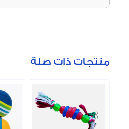
منتجات ذات صلة