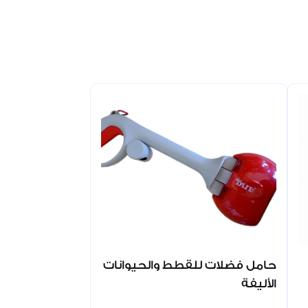
حامل فضلات للقطط والحيوانات
الأليفة