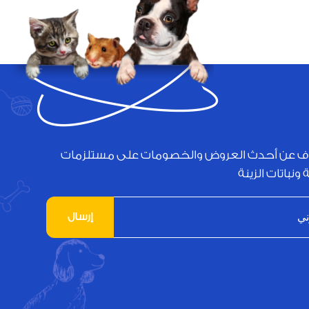
ف عن أحدث العروض والخصومات على مستلزمات
 ونباتات الزينة
إرسال