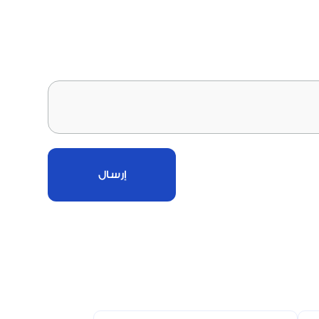
إرسال