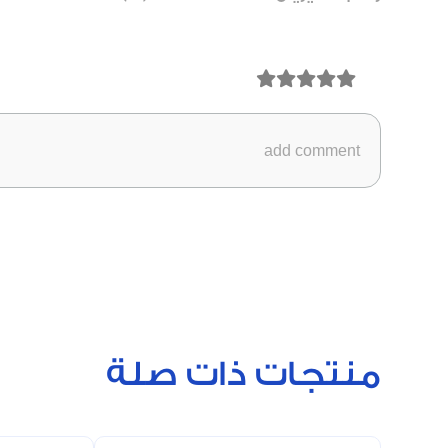
منتجات ذات صلة