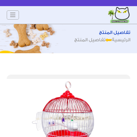
تفاصيل المنتج
الرئيسية
تفاصيل المنتج