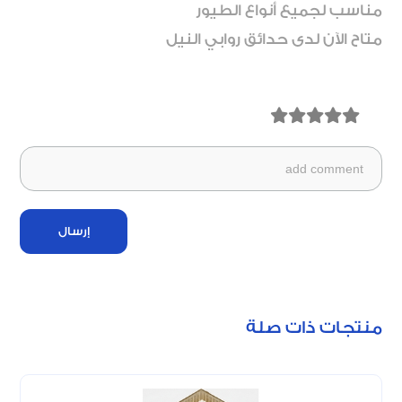
مناسب لجميع أنواع الطيور
متاح الآن لدى حدائق روابي النيل
إرسال
منتجات ذات صلة