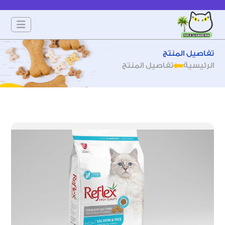
تفاصيل المنتج
الرئيسية
تفاصيل المنتج