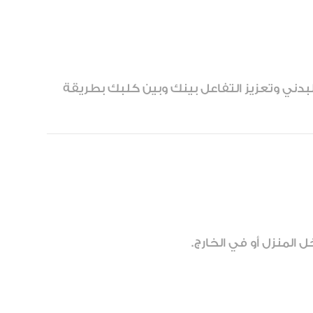
لبدني وتعزيز التفاعل بينك وبين كلبك بطريقة
المنزل أو في الخارج.