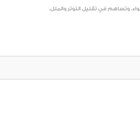
 سواء، وتساهم في تقليل التوتر والملل.