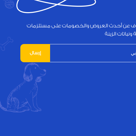
ف عن أحدث العروض والخصومات على مستلزمات
 ونباتات الزينة
إرسال