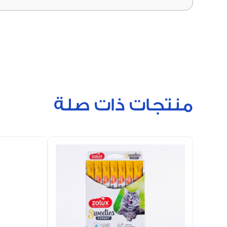
منتجات ذات صلة