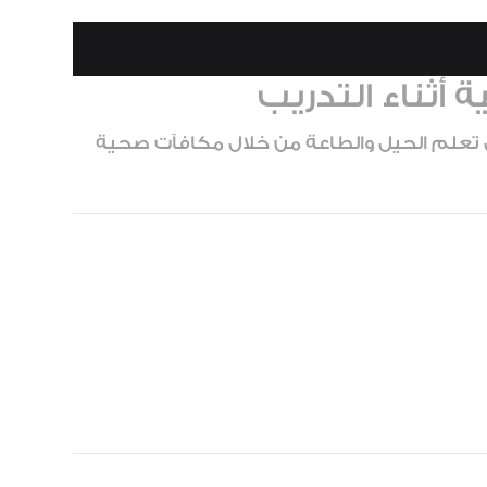
أثناء التدريب
تعلم الحيل والطاعة من خلال مكافآت صحية