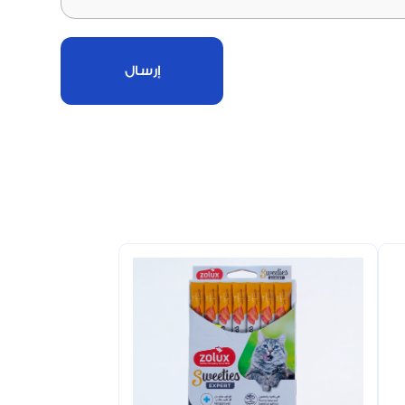
إرسال