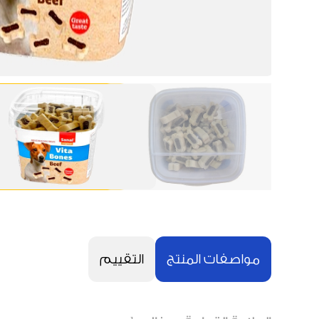
مواصفات المنتج
التقييم