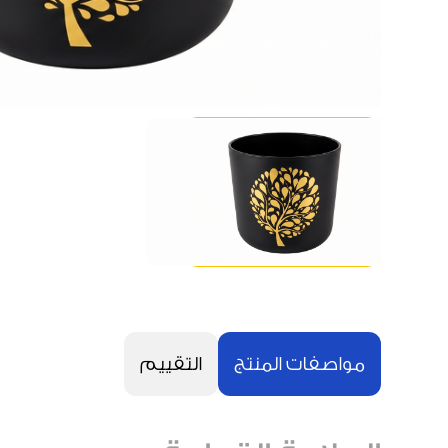
مواصفات المنتج
التقييم