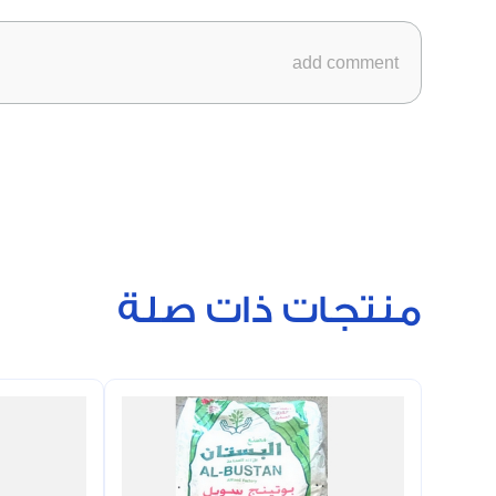
منتجات ذات صلة