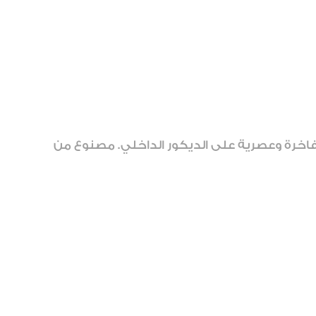
اخرة وعصرية على الديكور الداخلي. مصنوع من