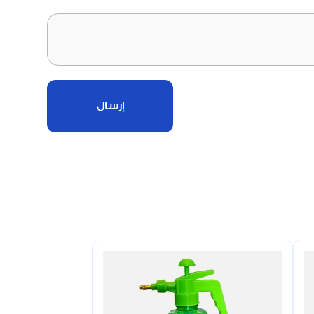
إرسال