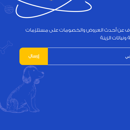
ف عن أحدث العروض والخصومات على مستلزمات
 ونباتات الزينة
إرسال