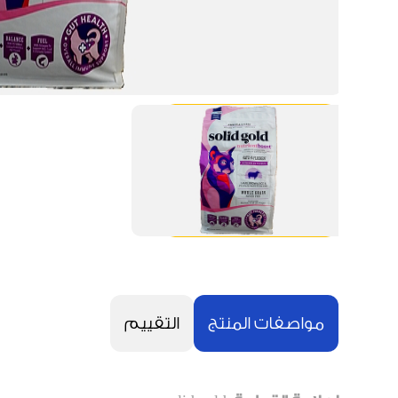
مواصفات المنتج
التقييم