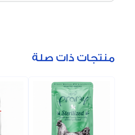
منتجات ذات صلة