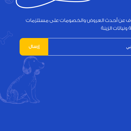
ف عن أحدث العروض والخصومات على مستلزمات
 ونباتات الزينة
إرسال