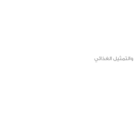
والتمثيل الغذائي