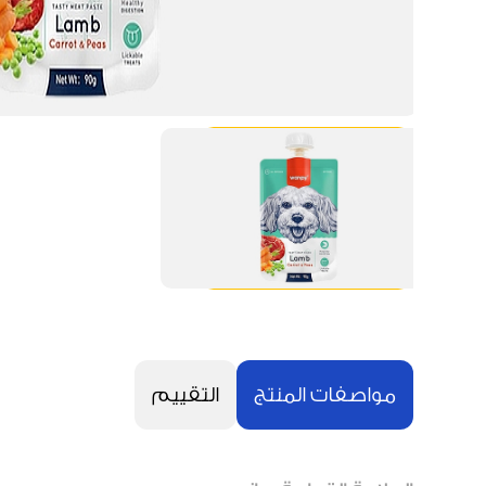
مواصفات المنتج
التقييم