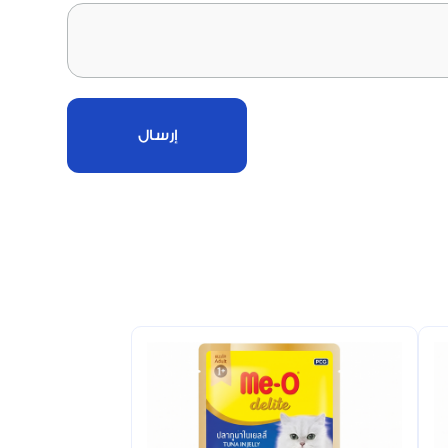
إرسال