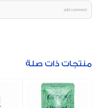
منتجات ذات صلة