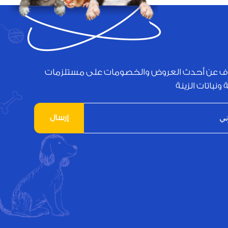
ف عن أحدث العروض والخصومات على مستلزمات
 ونباتات الزينة
إرسال