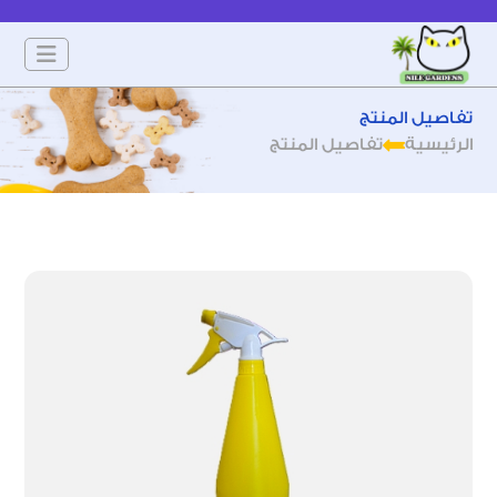
تفاصيل المنتج
الرئيسية
تفاصيل المنتج