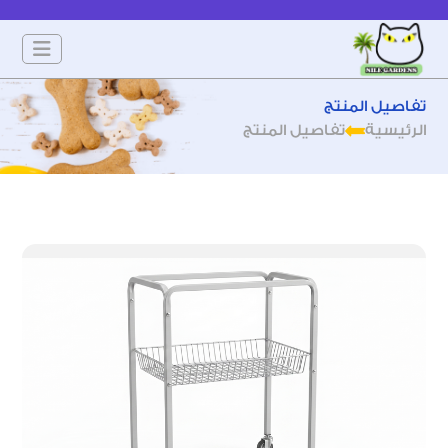
تفاصيل المنتج
الرئيسية
تفاصيل المنتج