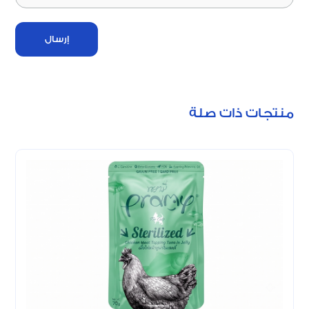
إرسال
منتجات ذات صلة