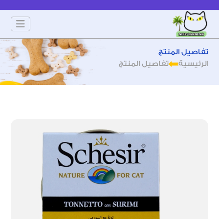
تفاصيل المنتج
الرئيسية
تفاصيل المنتج