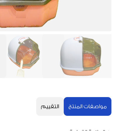
مواصفات المنتج
التقييم