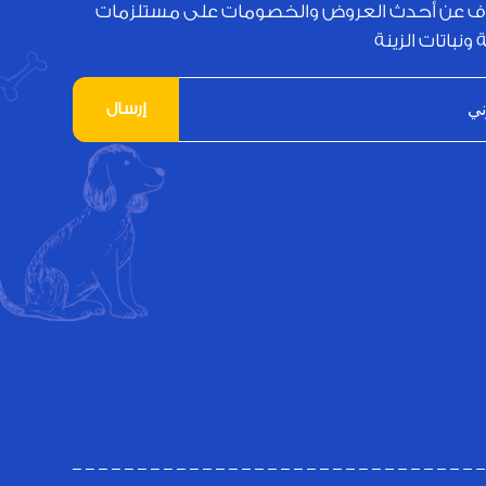
ف عن أحدث العروض والخصومات على مستلزمات
 ونباتات الزينة
إرسال