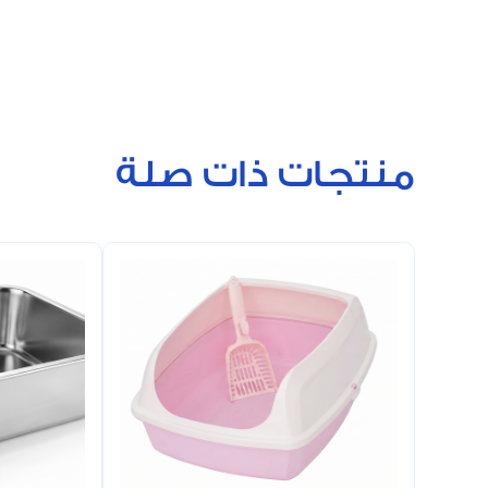
منتجات ذات صلة