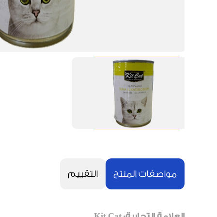
مواصفات المنتج
التقييم
العلامة التجارية: Kit Cat