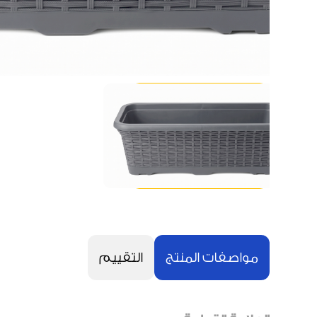
مواصفات المنتج
التقييم