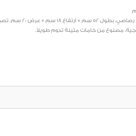
مركن تركي مستطيل متوسط
رجية، مصنوع من خامات متينة تدوم طويلاً.