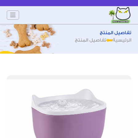
تفاصيل المنتج
الرئيسية
تفاصيل المنتج