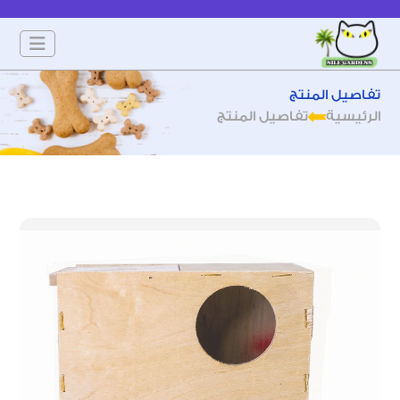
تفاصيل المنتج
الرئيسية
تفاصيل المنتج